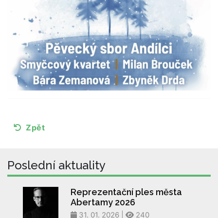
Zpět
Poslední aktuality
Reprezentační ples města
Abertamy 2026
31. 01. 2026 |
240