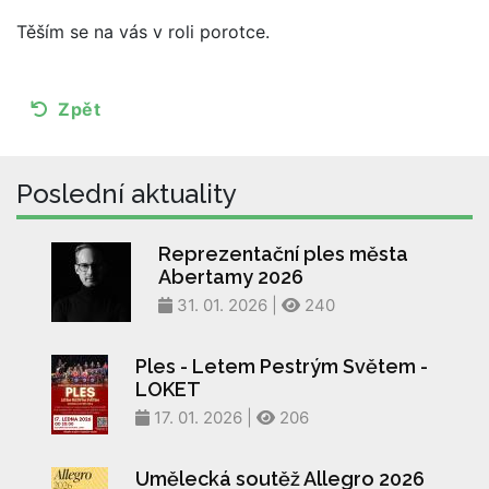
Těším se na vás v roli porotce.
Zpět
Poslední aktuality
Reprezentační ples města
Abertamy 2026
31. 01. 2026 |
240
Ples - Letem Pestrým Světem -
LOKET
17. 01. 2026 |
206
Umělecká soutěž Allegro 2026