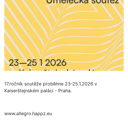
17.ročník soutěže proběhne 23-25.1.2026 v
Kaiserštejnském paláci - Praha.
www.allegro.happz.eu