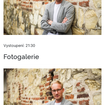
Vystoupení: 21:30
Fotogalerie